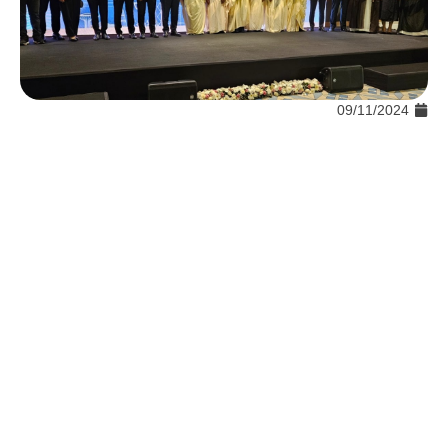
09/11/2024