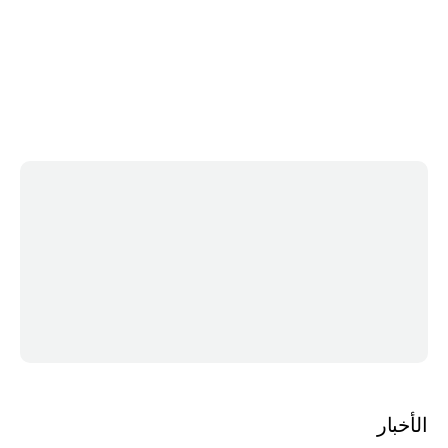
الأخبار